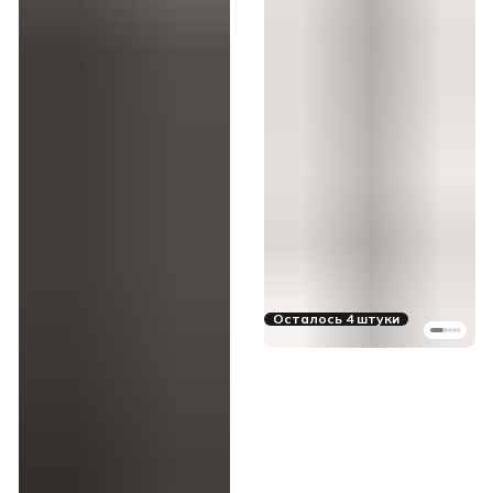
Осталось 4 штуки