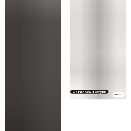
Осталось 4 штуки