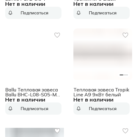
Нет в наличии
Нет в наличии
Подписаться
Подписаться
Ballu Тепловая завеса
Тепловая завеса Tropik
Ballu BHC-L08-S05-M
Line A9 9кВт белый
Нет в наличии
Нет в наличии
5кВт серебристый
Подписаться
Подписаться