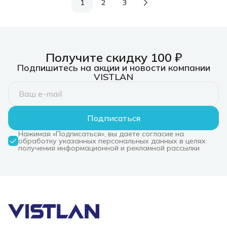
1
2
3
Получите скидку 100 ₽
Подпишитесь на акции и новости компании
VISTLAN
Подписаться
Нажимая «Подписаться», вы даете согласие на
обработку указанных персональных данных в целях
получения информационной и рекламной рассылки