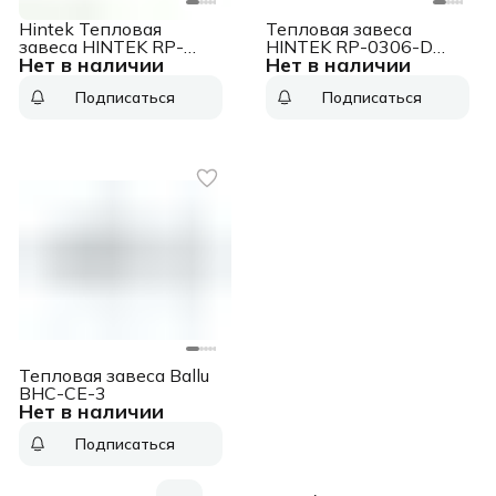
Hintek Тепловая
Тепловая завеса
завеса HINTEK RP-
HINTEK RP-0306-D
Нет в наличии
Нет в наличии
0915-3DY (380)
(220)
Подписаться
Подписаться
Тепловая завеса Ballu
BHC-CE-3
Нет в наличии
Подписаться