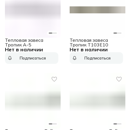
Тепловая завеса
Тепловая завеса
Тропик А-5
Тропик Т103Е10
Нет в наличии
Нет в наличии
Подписаться
Подписаться