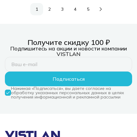
1
2
3
4
5
Получите скидку 100 ₽
Подпишитесь на акции и новости компании
VISTLAN
Подписаться
Нажимая «Подписаться», вы даете согласие на
обработку указанных персональных данных в целях
получения информационной и рекламной рассылки