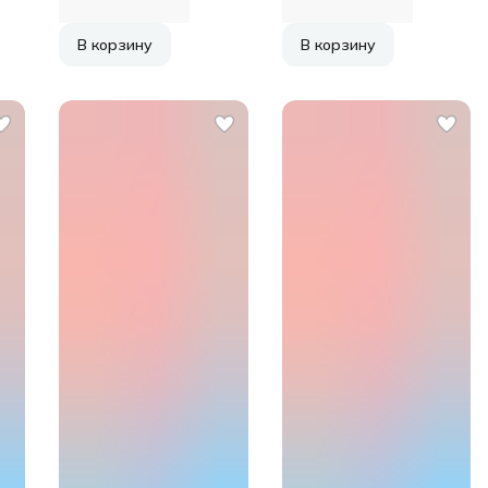
В корзину
В корзину