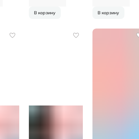
В корзину
В корзину