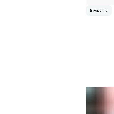
В корзину