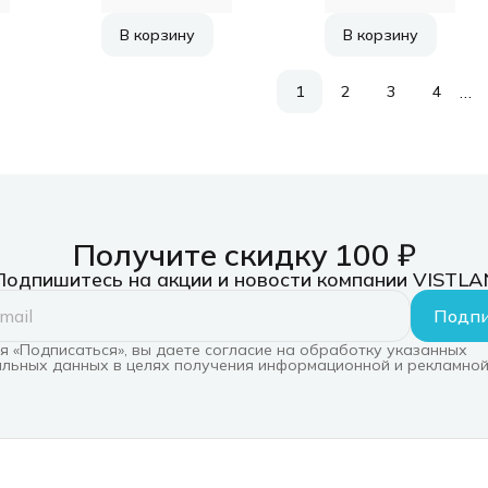
В корзину
В корзину
…
1
2
3
4
Получите скидку 100 ₽
Подпишитесь на акции и новости компании VISTLA
Подпи
 «Подписаться», вы даете согласие на обработку указанных
льных данных в целях получения информационной и рекламной