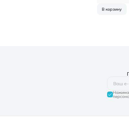
В корзину
Нажимая
персона