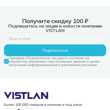
Получите скидку 100 ₽
Подпишитесь на акции и новости компании
VISTLAN
Подписаться
Нажимая «Подписаться», вы даете согласие на
обработку указанных персональных данных в целях
получения информационной и рекламной рассылки
Более 100 000 товаров в наличии и под заказ