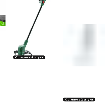
Осталось 4 штуки
Осталось 2 штуки