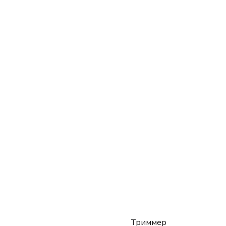
Триммер