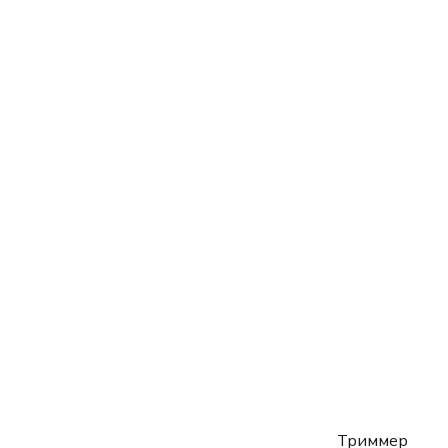
Триммер