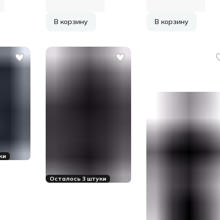
В корзину
В корзину
ки
Осталось 3 штуки