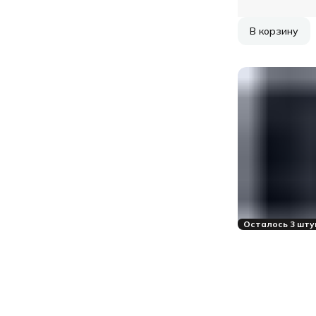
В корзину
Осталось 3 шту