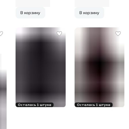
В корзину
В корзину
Осталась 1 штука
Осталась 1 штука