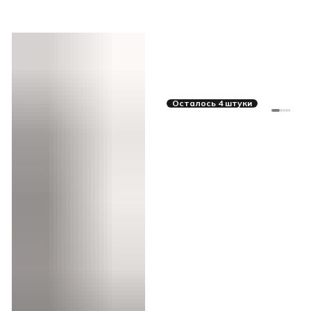
Осталось 4 штуки