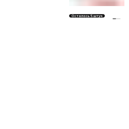
Осталось 5 штук