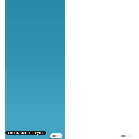
Осталась 1 штука