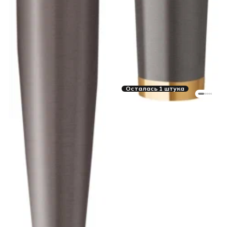
Осталась 1 штука