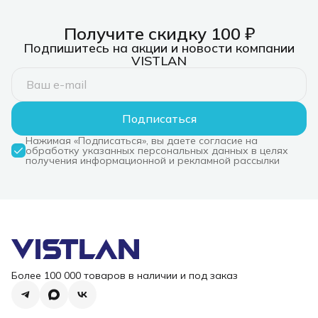
Получите скидку 100 ₽
Подпишитесь на акции и новости компании
VISTLAN
Подписаться
Нажимая «Подписаться», вы даете согласие на
обработку указанных персональных данных в целях
получения информационной и рекламной рассылки
Более 100 000 товаров в наличии и под заказ