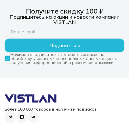
Получите скидку 100 ₽
Подпишитесь на акции и новости компании
VISTLAN
Подписаться
Нажимая «Подписаться», вы даете согласие на
обработку указанных персональных данных в целях
получения информационной и рекламной рассылки
Более 100 000 товаров в наличии и под заказ