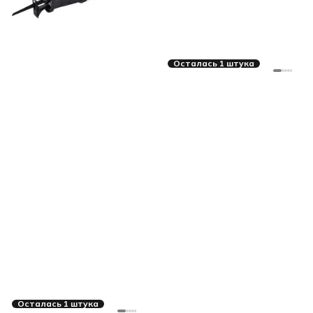
Осталась 1 штука
Осталась 1 штука