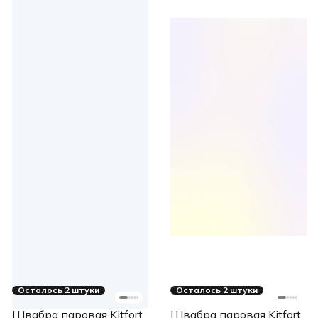
Осталось 2 штуки
Осталось 2 штуки
Швабра паровая Kitfort
Швабра паровая Kitfort