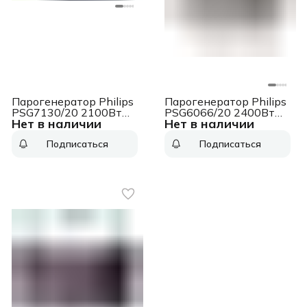
Парогенератор Philips
Парогенератор Philips
PSG7130/20 2100Вт
PSG6066/20 2400Вт
Нет в наличии
Нет в наличии
синий
синий
Подписаться
Подписаться