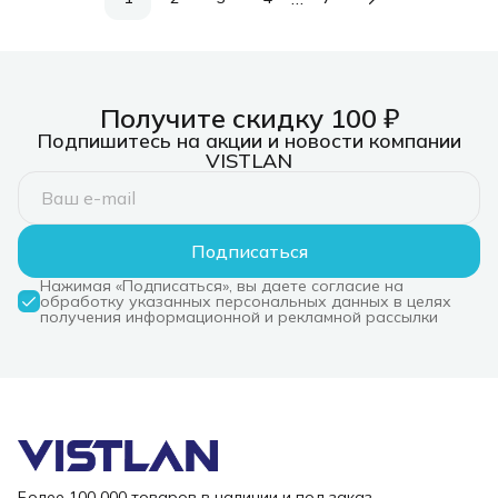
Получите скидку 100 ₽
Подпишитесь на акции и новости компании
VISTLAN
Подписаться
Нажимая «Подписаться», вы даете согласие на
обработку указанных персональных данных в целях
получения информационной и рекламной рассылки
Более 100 000 товаров в наличии и под заказ