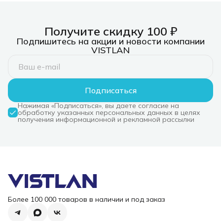
Получите скидку 100 ₽
Подпишитесь на акции и новости компании
VISTLAN
Подписаться
Нажимая «Подписаться», вы даете согласие на
обработку указанных персональных данных в целях
получения информационной и рекламной рассылки
Более 100 000 товаров в наличии и под заказ