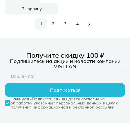
В корзину
1
2
3
4
Получите скидку 100 ₽
Подпишитесь на акции и новости компании
VISTLAN
Подписаться
Нажимая «Подписаться», вы даете согласие на
обработку указанных персональных данных в целях
получения информационной и рекламной рассылки