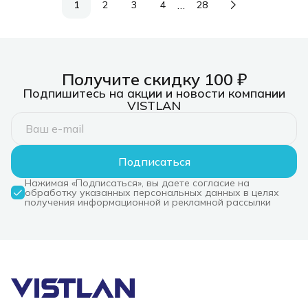
…
1
2
3
4
28
Получите скидку 100 ₽
Подпишитесь на акции и новости компании
VISTLAN
Подписаться
Нажимая «Подписаться», вы даете согласие на
обработку указанных персональных данных в целях
получения информационной и рекламной рассылки