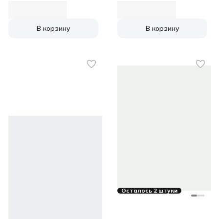
В корзину
В корзину
Осталось 2 штуки