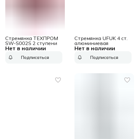
Стремянка ТЕХПРОМ
Стремянка UFUK 4 ст.
SW-S002S 2 ступени
алюминиевая
Нет в наличии
Нет в наличии
Подписаться
Подписаться