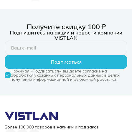
Получите скидку 100 ₽
Подпишитесь на акции и новости компании
VISTLAN
Подписаться
Нажимая «Подписаться», вы даете согласие на
обработку указанных персональных данных в целях
получения информационной и рекламной рассылки
Более 100 000 товаров в наличии и под заказ