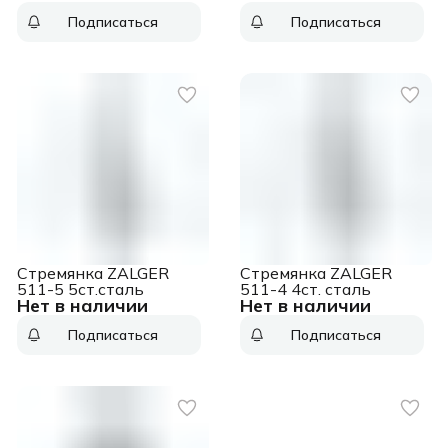
ступени, цвет черный
ступени, цвет
Подписаться
Подписаться
84165
алюминий 84164
Стремянка ZALGER
Стремянка ZALGER
511-5 5ст.сталь
511-4 4ст. сталь
Нет в наличии
Нет в наличии
Подписаться
Подписаться