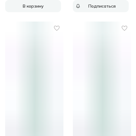
В корзину
Подписаться