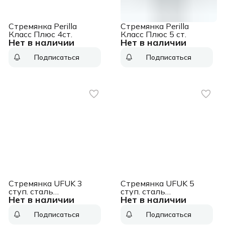
Стремянка Perilla
Стремянка Perilla
Класс Плюс 4ст.
Класс Плюс 5 ст.
Нет в наличии
Нет в наличии
Подписаться
Подписаться
Стремянка UFUK 3
Стремянка UFUK 5
ступ. сталь
ступ. сталь
Нет в наличии
Нет в наличии
оцинк.122103
оцинк.122105
Подписаться
Подписаться