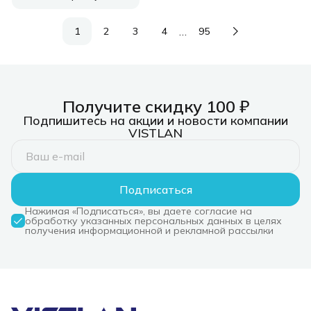
…
1
2
3
4
95
Получите скидку 100 ₽
Подпишитесь на акции и новости компании
VISTLAN
Подписаться
Нажимая «Подписаться», вы даете согласие на
обработку указанных персональных данных в целях
получения информационной и рекламной рассылки