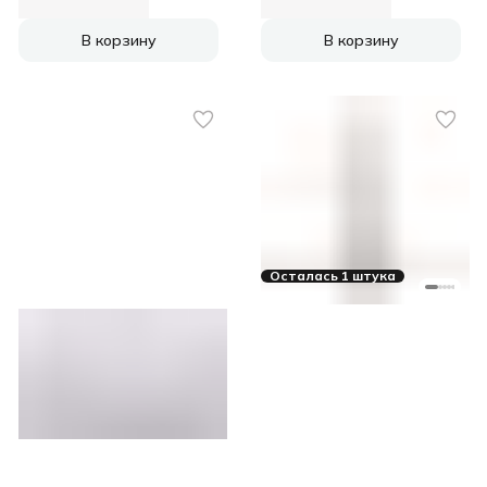
В корзину
В корзину
Осталась 1 штука