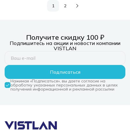
1
2
Получите скидку 100 ₽
Подпишитесь на акции и новости компании
VISTLAN
Подписаться
Нажимая «Подписаться», вы даете согласие на
обработку указанных персональных данных в целях
получения информационной и рекламной рассылки