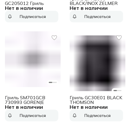
GC205012 Гриль
BLACK/INOX ZELMER
Нет в наличии
Нет в наличии
Подписаться
Подписаться
Гриль SM701GCB
Гриль GC30E01 BLACK
730993 GORENJE
THOMSON
Нет в наличии
Нет в наличии
Подписаться
Подписаться