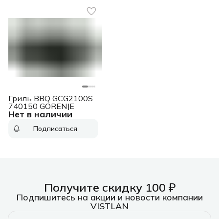
Гриль BBQ GCG2100S
740150 GORENJE
Нет в наличии
Подписаться
Получите скидку 100 ₽
Подпишитесь на акции и новости компании
VISTLAN