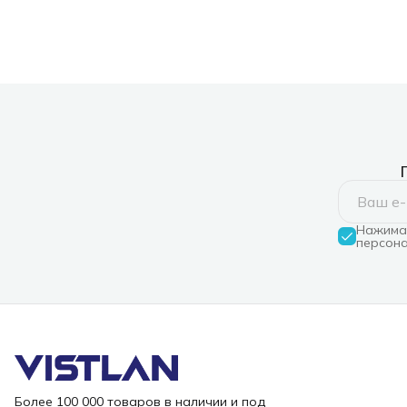
Нажимая
персона
Более 100 000 товаров в наличии и под