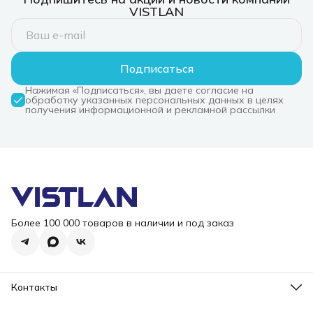
VISTLAN
Подписаться
Нажимая «Подписаться», вы даете согласие на
обработку указанных персональных данных в целях
получения информационной и рекламной рассылки
Более 100 000 товаров в наличии и под заказ
Контакты
Режим работы