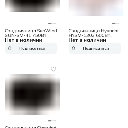
Сэндвичница SunWind
Сэндвичница Hyundai
SUN-SM-41 750Вт
HYSM-1303 600Вт
Нет в наличии
Нет в наличии
черный
бежевый
Подписаться
Подписаться
Сэндвичница Starwind