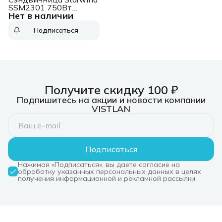
SSM2301 750Вт
Нет в наличии
черный
Подписаться
Получите скидку 100 ₽
Подпишитесь на акции и новости компании
VISTLAN
Подписаться
Нажимая «Подписаться», вы даете согласие на
обработку указанных персональных данных в целях
получения информационной и рекламной рассылки