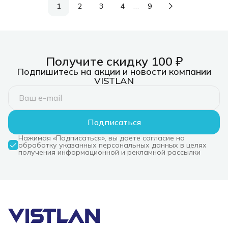
…
1
2
3
4
9
Получите скидку 100 ₽
Подпишитесь на акции и новости компании
VISTLAN
Подписаться
Нажимая «Подписаться», вы даете согласие на
обработку указанных персональных данных в целях
получения информационной и рекламной рассылки