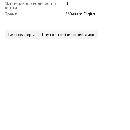
Минимальное количество
1
оптом
Бренд
Western Digital
Бестселлеры
Внутренний жесткий диск