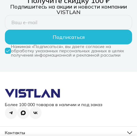
Получите скидку 100 ₽
Подпишитесь на акции и новости компании
VISTLAN
Подписаться
Нажимая «Подписаться», вы даете согласие на
обработку указанных персональных данных в целях
получения информационной и рекламной рассылки
Более 100 000 товаров в наличии и под заказ
Контакты