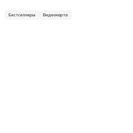
Бестселлеры
Видеокарта