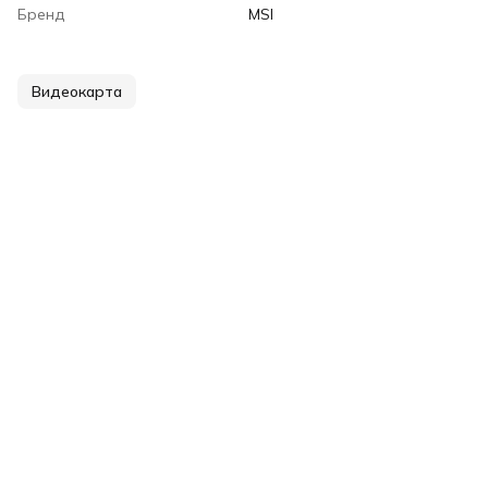
Бренд
MSI
Видеокарта