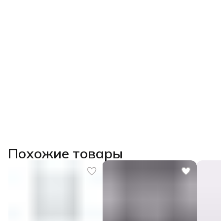
Похожие товары