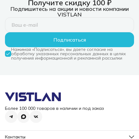
Получите скидку 100 ₽
Подпишитесь на акции и новости компании
VISTLAN
Подписаться
Нажимая «Подписаться», вы даете согласие на
обработку указанных персональных данных в целях
получения информационной и рекламной рассылки
Более 100 000 товаров в наличии и под заказ
Контакты