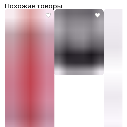
Похожие товары