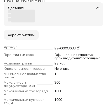
Доставка
Характеристики
Артикул
ББ-00003088
Гарантийный срок
Официальная гарантия
производителя/поставщика
Название группы
Berkut
Класс опасности товара
Не опасен
Минимальное количество
1
оптом
Макс. емкость
200
аккумулятора, А•ч
Максимальный ток заряда,
1000
А
Максимальный пусковой
1000
ток, А