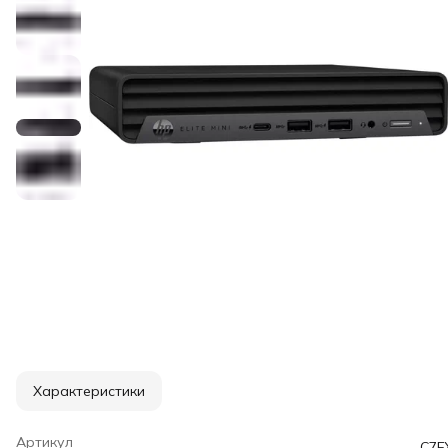
Характеристики
Артикул
C7F