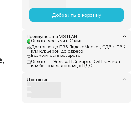
Добавить в корзину
Преимущества VISTLAN
Оплата частями в Сплит
Доставка до ПВЗ Яндекс.Маркет, СДЭК, ПЭК
или курьером до адреса
Возможность возврата
,
Оплата — Яндекс Пэй, карта, СБП, QR-код
или безнал для юрлиц с НДС
Доставка