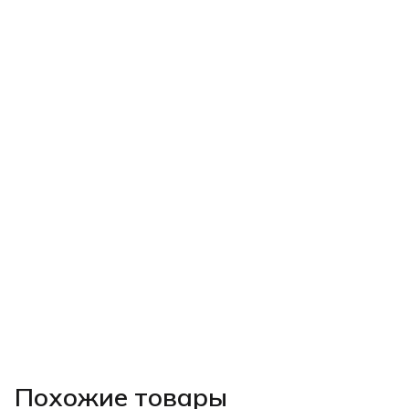
Похожие товары