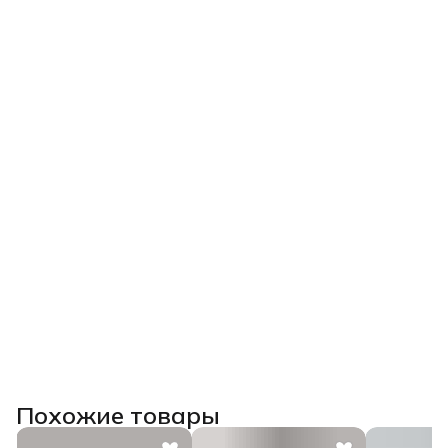
Похожие товары