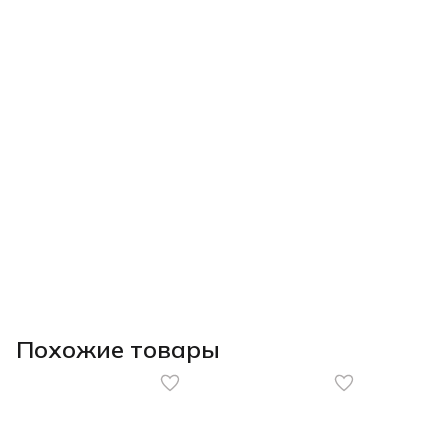
Похожие товары