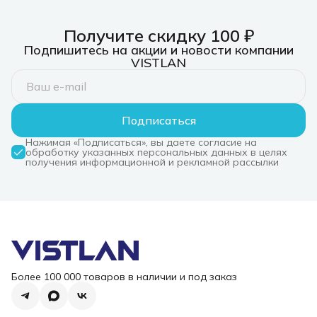
Получите скидку 100 ₽
Подпишитесь на акции и новости компании
VISTLAN
Подписаться
Нажимая «Подписаться», вы даете согласие на
обработку указанных персональных данных в целях
получения информационной и рекламной рассылки
Более 100 000 товаров в наличии и под заказ