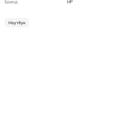
Бренд
HP
Ноутбук