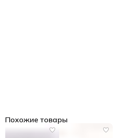
Похожие товары