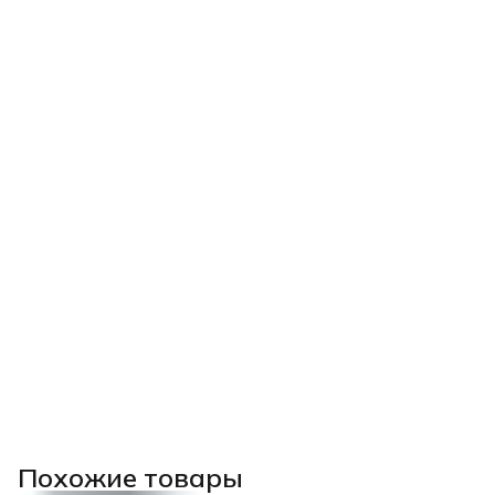
Похожие товары