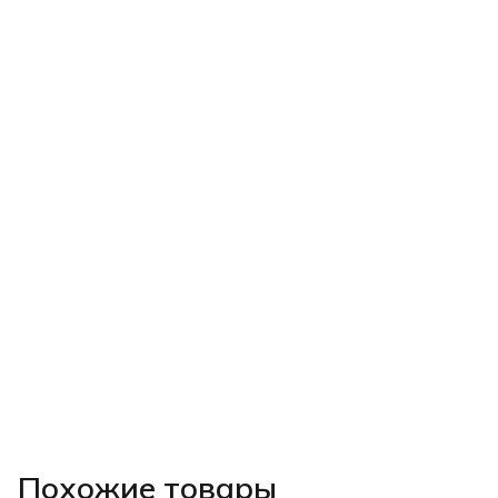
Похожие товары