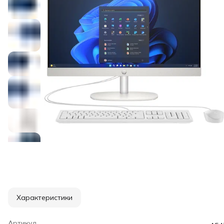
Характеристики
Артикул