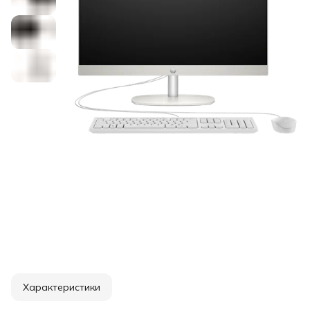
Характеристики