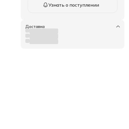
Узнать о поступлении
Доставка