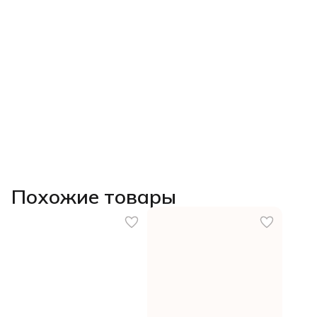
Похожие товары