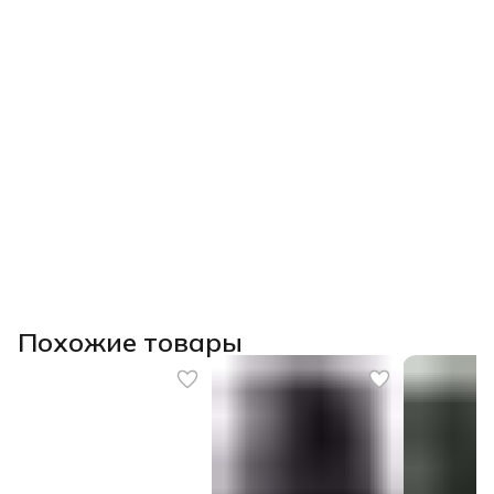
Похожие товары