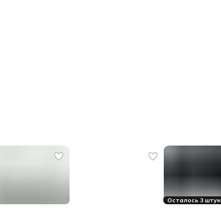
Осталось 3 штук