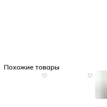
Похожие товары