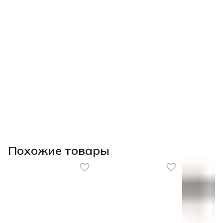
Похожие товары