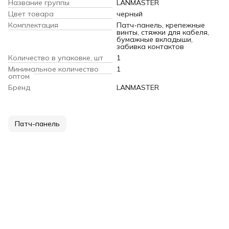
Название группы
LANMASTER
Цвет товара
черный
Комплектация
Патч-панель, крепежные
винты, стяжки для кабеля,
бумажные вкладыши,
забивка контактов
Количество в упаковке, шт
1
Минимальное количество
1
оптом
Бренд
LANMASTER
Патч-панель