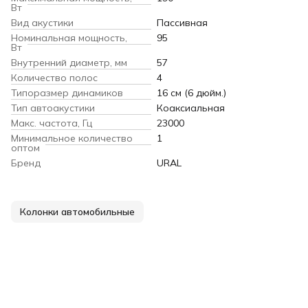
Вт
Вид акустики
Пассивная
Номинальная мощность,
95
Вт
Внутренний диаметр, мм
57
Количество полос
4
Типоразмер динамиков
16 см (6 дюйм.)
Тип автоакустики
Коаксиальная
Макс. частота, Гц
23000
Минимальное количество
1
оптом
Бренд
URAL
Колонки автомобильные