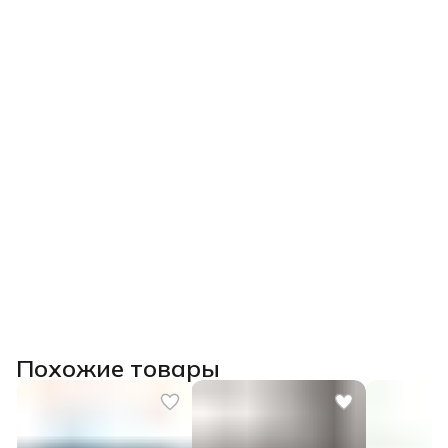
Похожие товары