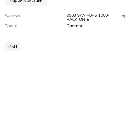
Характеристики
Артикул
9903 SKAT-UPS 1000-
RACK-ON-E
Бренд
Бастион
ИБП