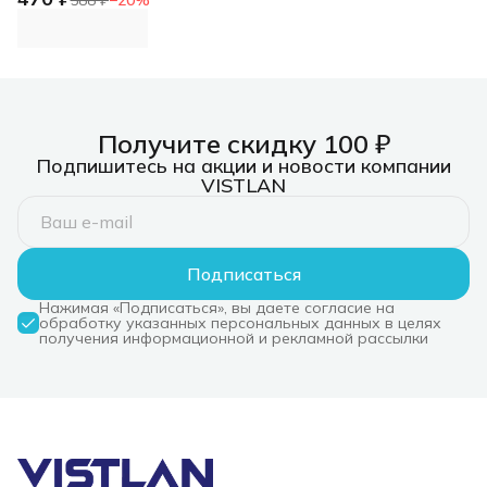
(упак.:1шт)
Получите скидку 100 ₽
Подпишитесь на акции и новости компании
VISTLAN
Подписаться
Нажимая «Подписаться», вы даете согласие на
обработку указанных персональных данных в целях
получения информационной и рекламной рассылки