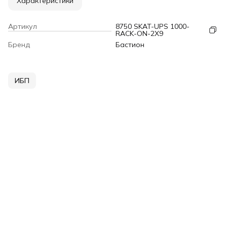
Характеристики
Артикул
8750 SKAT-UPS 1000-
RACK-ON-2X9
Бренд
Бастион
ИБП