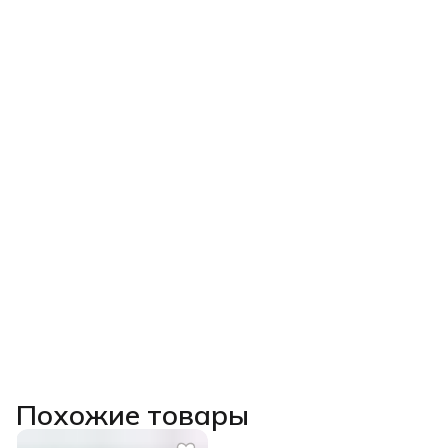
Похожие товары