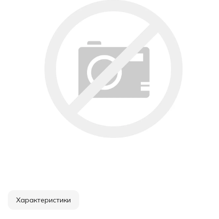
Характеристики