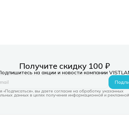
Получите скидку 100 ₽
Подпишитесь на акции и новости компании VISTLA
Подпи
 «Подписаться», вы даете согласие на обработку указанных
льных данных в целях получения информационной и рекламной