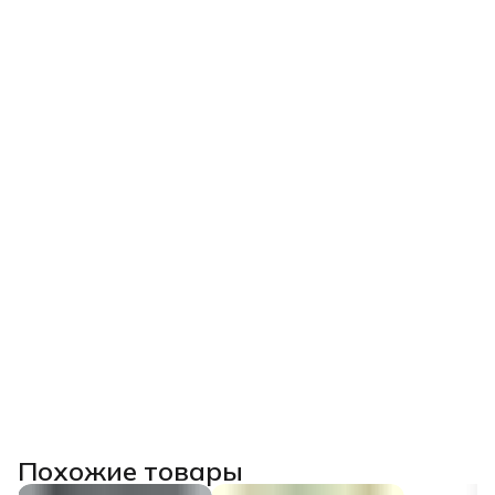
Похожие товары